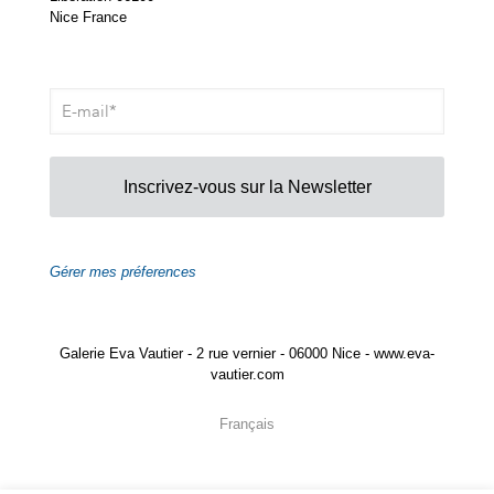
Nice France
Inscrivez-vous sur la Newsletter
Gérer mes préferences
Galerie Eva Vautier - 2 rue vernier - 06000 Nice - www.eva-
vautier.com
Français