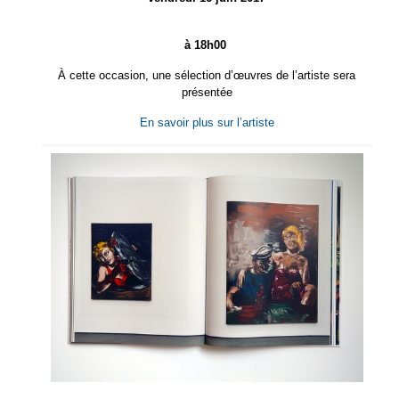
à 18h00
À cette occasion, une sélection d’œuvres de l’artiste sera
présentée
En savoir plus sur l’artiste