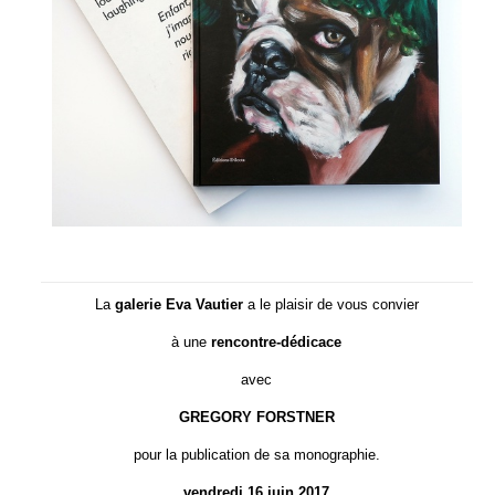
La
galerie Eva Vautier
a le plaisir de vous convier
à une
rencontre-dédicace
avec
GREGORY FORSTNER
pour la publication de sa monographie.
vendredi 16 juin 2017