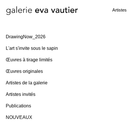
Artistes
DrawingNow_2026
L'art s'invite sous le sapin
Œuvres à tirage limités
Œuvres originales
Artistes de la galerie
Artistes invités
Publications
NOUVEAUX