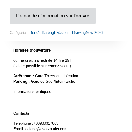
Demande d'information sur l'œuvre
Catégorie :
Benoît Barbagli Vautier - DrawingNow 2026
Horaires d’ouverture
du mardi au samedi de 14 h à 19 h
( visite possible sur rendez vous )
Arrêt tram :
Gare Thiers ou Libération
Parking :
Gare du Sud /Intermarché
Informations pratiques
Contacts
Téléphone :
+33980317663
Email:
galerie@eva-vautier.com