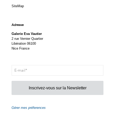
SiteMap
Adresse
Galerie Eva Vautier
2 rue Vernier Quartier
Libération 06100
Nice France
Inscrivez-vous sur la Newsletter
Gérer mes préferences