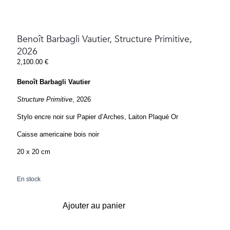
Benoît Barbagli Vautier, Structure Primitive,
2026
2,100.00
€
Benoît Barbagli Vautier
Structure Primitive
, 2026
Stylo encre noir sur Papier d’Arches, Laiton Plaqué Or
Caisse americaine bois noir
20 x 20 cm
En stock
Ajouter au panier