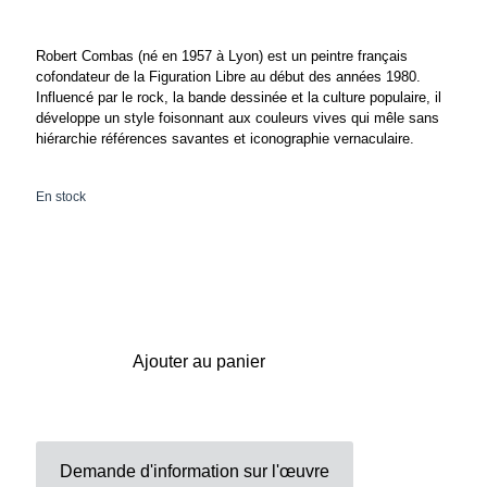
Robert Combas (né en 1957 à Lyon) est un peintre français
cofondateur de la Figuration Libre au début des années 1980.
Influencé par le rock, la bande dessinée et la culture populaire, il
développe un style foisonnant aux couleurs vives qui mêle sans
hiérarchie références savantes et iconographie vernaculaire.
En stock
Ajouter au panier
Demande d'information sur l'œuvre