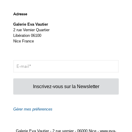
Adresse
Galerie Eva Vautier
2 rue Vernier Quartier
Libération 06100
Nice France
Inscrivez-vous sur la Newsletter
Gérer mes préferences
Galerie Eva Vautier - 2 rue vernier - 06000 Nice - www.eva-