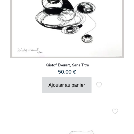
Kristof Everart, Sans Titre
50.00
€
Ajouter au panier