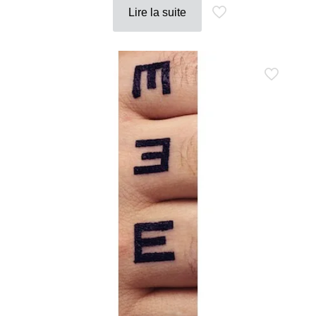
Lire la suite