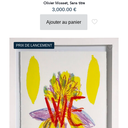
Olivier Mosset, Sans titre
3,000.00
€
Ajouter au panier
PRIX DE LANCEMENT