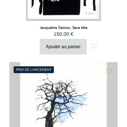
Jacqueline Gainon, Sans titre
150.00
€
Ajouter au panier
PRIX DE LANCEMENT