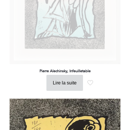
Pierre Alechinsky, Infeuilletable
Lire la suite