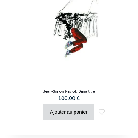
Jean-Simon Raclot, Sans titre
100.00
€
Ajouter au panier