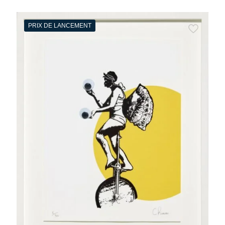
PRIX DE LANCEMENT