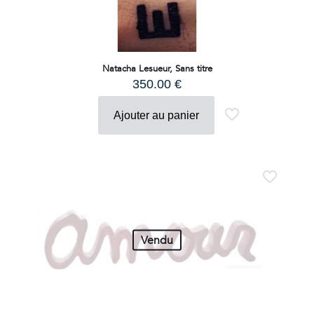
Natacha Lesueur, Sans titre
350.00
€
Ajouter au panier
Vendu