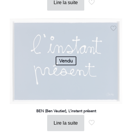
Lire la suite
Vendu
BEN (Ben Vautier), L’instant présent
Lire la suite