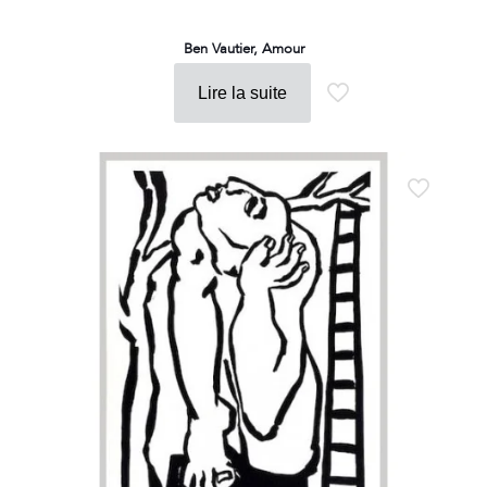
Ben Vautier, Amour
Lire la suite