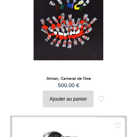
Arman, Carnaval de Nice
500.00
€
Ajouter au panier