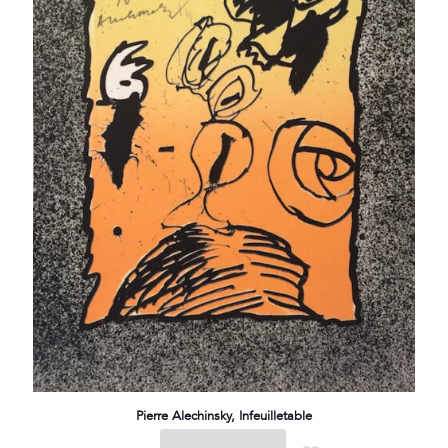
Pierre Alechinsky, Infeuilletable