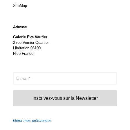
SiteMap
Adresse
Galerie Eva Vautier
2 rue Vernier Quartier
Libération 06100
Nice France
Inscrivez-vous sur la Newsletter
Gérer mes préferences