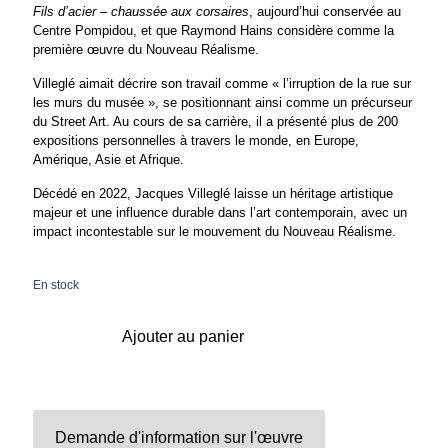
Fils d’acier – chaussée aux corsaires
, aujourd’hui conservée au
Centre Pompidou, et que Raymond Hains considère comme la
première œuvre du Nouveau Réalisme.
Villeglé aimait décrire son travail comme « l’irruption de la rue sur
les murs du musée », se positionnant ainsi comme un précurseur
du Street Art. Au cours de sa carrière, il a présenté plus de 200
expositions personnelles à travers le monde, en Europe,
Amérique, Asie et Afrique.
Décédé en 2022, Jacques Villeglé laisse un héritage artistique
majeur et une influence durable dans l’art contemporain, avec un
impact incontestable sur le mouvement du Nouveau Réalisme.
En stock
Ajouter au panier
Demande d'information sur l'œuvre