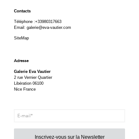
Contacts
Téléphone :
+33980317663
Email:
galerie@eva-vautier.com
SiteMap
Adresse
Galerie Eva Vautier
2 rue Vernier Quartier
Libération 06100
Nice France
Inscrivez-vous sur la Newsletter