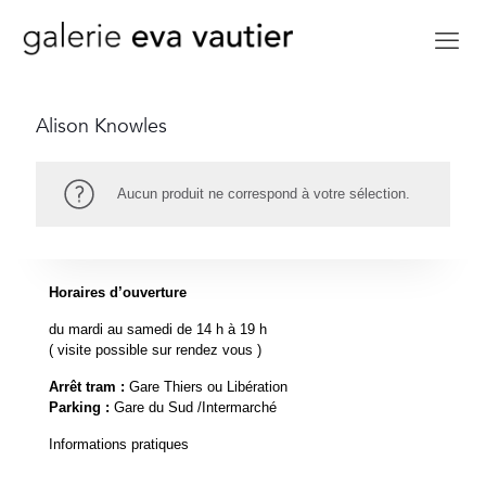
Alison Knowles
Aucun produit ne correspond à votre sélection.
Horaires d’ouverture
du mardi au samedi de 14 h à 19 h
( visite possible sur rendez vous )
Arrêt tram :
Gare Thiers ou Libération
Parking :
Gare du Sud /Intermarché
Informations pratiques