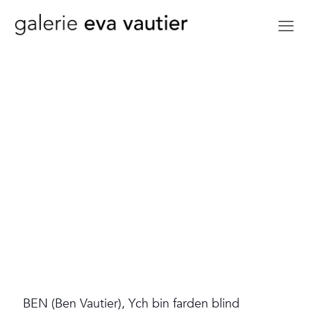
BEN (Ben Vautier), Ych bin farden blind