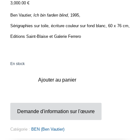
3,000.00
€
Ben Vautier,
Ich bin farden blind
, 1995,
Sérigraphies sur toile, écriture couleur sur fond blanc, 60 x 76 cm,
Editions Saint-Blaise et Galerie Ferrero
En stock
Ajouter au panier
Demande d'information sur l'œuvre
Catégorie :
BEN (Ben Vautier)