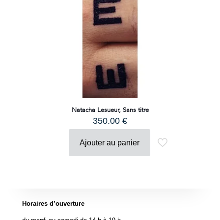
Natacha Lesueur, Sans titre
350.00
€
Ajouter au panier
Horaires d’ouverture