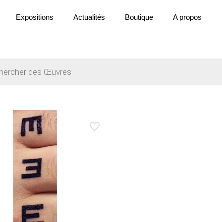
Expositions
Actualités
Boutique
A propos