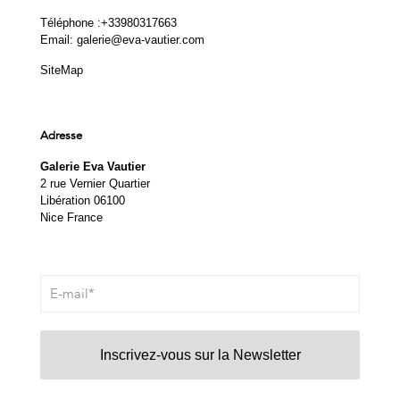
Téléphone :
+33980317663
Email:
galerie@eva-vautier.com
SiteMap
Adresse
Galerie Eva Vautier
2 rue Vernier Quartier
Libération 06100
Nice France
Inscrivez-vous sur la Newsletter