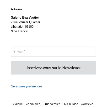
Adresse
Galerie Eva Vautier
2 rue Vernier Quartier
Libération 06100
Nice France
Inscrivez-vous sur la Newsletter
Gérer mes préferences
Galerie Eva Vautier - 2 rue vernier - 06000 Nice - www.eva-