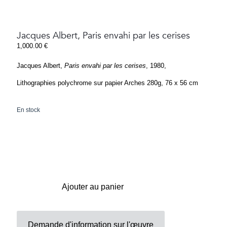
Jacques Albert, Paris envahi par les cerises
1,000.00
€
Jacques Albert,
Paris envahi par les cerises
, 1980,
Lithographies polychrome sur papier Arches 280g, 76 x 56 cm
En stock
Ajouter au panier
Demande d'information sur l'œuvre