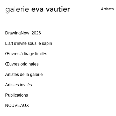
Artistes
DrawingNow_2026
L'art s'invite sous le sapin
Œuvres à tirage limités
Œuvres originales
Artistes de la galerie
Artistes invités
Publications
NOUVEAUX