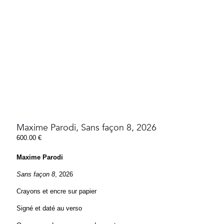
Maxime Parodi, Sans façon 8, 2026
600.00
€
Maxime Parodi
Sans façon 8
, 2026
Crayons et encre sur papier
Signé et daté au verso