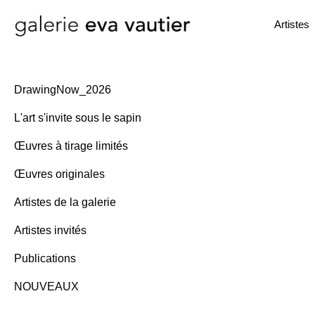
Artistes
DrawingNow_2026
L'art s'invite sous le sapin
Œuvres à tirage limités
Œuvres originales
Artistes de la galerie
Artistes invités
Publications
NOUVEAUX