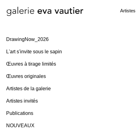
Artistes
DrawingNow_2026
L'art s'invite sous le sapin
Œuvres à tirage limités
Œuvres originales
Artistes de la galerie
Artistes invités
Publications
NOUVEAUX