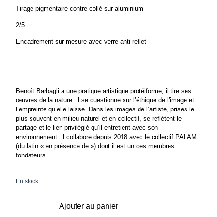
Tirage pigmentaire contre collé sur aluminium
2/5
Encadrement sur mesure avec verre anti-reflet
—
Benoît Barbagli a une pratique artistique protéiforme, il tire ses
œuvres de la nature. Il se questionne sur l’éthique de l’image et
l’empreinte qu’elle laisse. Dans les images de l’artiste, prises le
plus souvent en milieu naturel et en collectif, se reflètent le
partage et le lien privilégié qu’il entretient avec son
environnement. Il collabore depuis 2018 avec le collectif PALAM
(du latin « en présence de ») dont il est un des membres
fondateurs.
En stock
Ajouter au panier