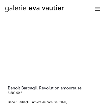
Benoit Barbagli, Révolution amoureuse
3,500.00
€
Benoit Barbagli,
Lumière amoureuse
, 2020,