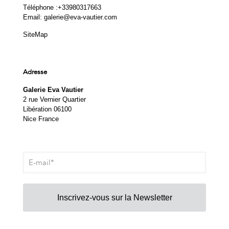
Téléphone :
+33980317663
Email:
galerie@eva-vautier.com
SiteMap
Adresse
Galerie Eva Vautier
2 rue Vernier Quartier
Libération 06100
Nice France
Inscrivez-vous sur la Newsletter