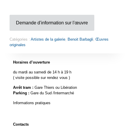
Demande d'information sur l'œuvre
Catégories :
Artistes de la galerie
,
Benoit Barbagli
,
Œuvres
originales
Horaires d’ouverture
du mardi au samedi de 14 h à 19 h
( visite possible sur rendez vous )
Arrêt tram :
Gare Thiers ou Libération
Parking :
Gare du Sud /Intermarché
Informations pratiques
Contacts