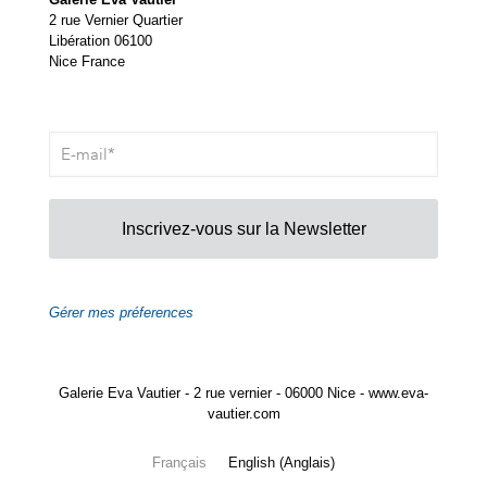
2 rue Vernier Quartier
Libération 06100
Nice France
Inscrivez-vous sur la Newsletter
Gérer mes préferences
Galerie Eva Vautier - 2 rue vernier - 06000 Nice - www.eva-
vautier.com
Français
English
(
Anglais
)