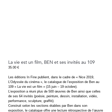
La vie est un film, BEN et ses invités au 109
35.00
€
Les éditions In Fine publient, dans le cadre de « Nice 2019,
L’Odyssée du cinéma », le catalogue de l’exposition de Ben au
109 « La vie est un film » (15 juin – 19 octobre).
L’exposition a réuni plus de 500 œuvres de Ben ainsi que celles
de ses 64 invités (poésie, peinture, dessin, installation, vidéo,
performance, sculpture, graffiti).
Construit selon les sections établies par Ben dans son
exposition, le catalogue offre une lecture rétrospective de l’œuvre