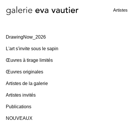
Artistes
DrawingNow_2026
L'art s'invite sous le sapin
Œuvres à tirage limités
Œuvres originales
Artistes de la galerie
Artistes invités
Publications
NOUVEAUX