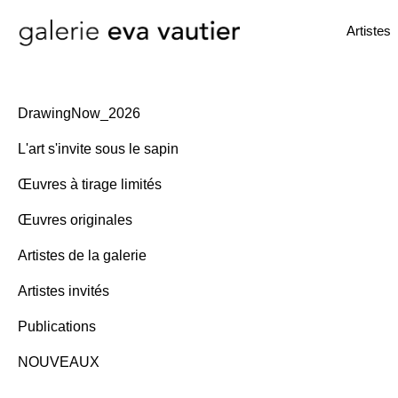
Artistes
DrawingNow_2026
L'art s'invite sous le sapin
Œuvres à tirage limités
Œuvres originales
Artistes de la galerie
Artistes invités
Publications
NOUVEAUX