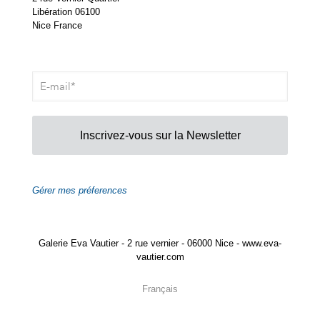
Libération 06100
Nice France
Inscrivez-vous sur la Newsletter
Gérer mes préferences
Galerie Eva Vautier - 2 rue vernier - 06000 Nice - www.eva-
vautier.com
Français