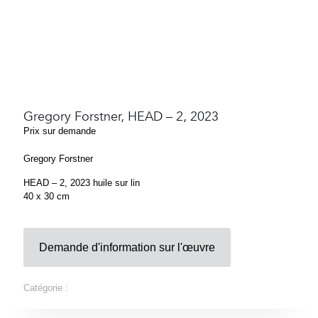
Gregory Forstner, HEAD – 2, 2023
Prix sur demande
Gregory Forstner
HEAD – 2, 2023 huile sur lin
40 x 30 cm
Demande d'information sur l'œuvre
Catégorie :