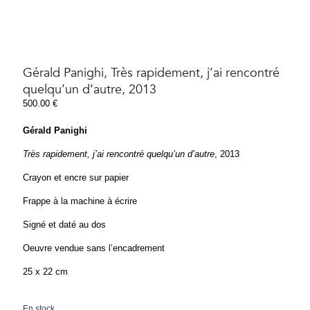
Gérald Panighi, Très rapidement, j’ai rencontré
quelqu’un d’autre, 2013
500.00
€
Gérald Panighi
Très rapidement, j’ai rencontré quelqu’un d’autre
, 2013
Crayon et encre sur papier
Frappe à la machine à écrire
Signé et daté au dos
Oeuvre vendue sans l’encadrement
25 x 22 cm
En stock