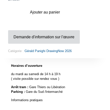
Ajouter au panier
Demande d'information sur l'œuvre
Catégorie :
Gérald Panighi DrawingNow 2026
Horaires d’ouverture
du mardi au samedi de 14 h à 19 h
( visite possible sur rendez vous )
Arrêt tram :
Gare Thiers ou Libération
Parking :
Gare du Sud /Intermarché
Informations pratiques