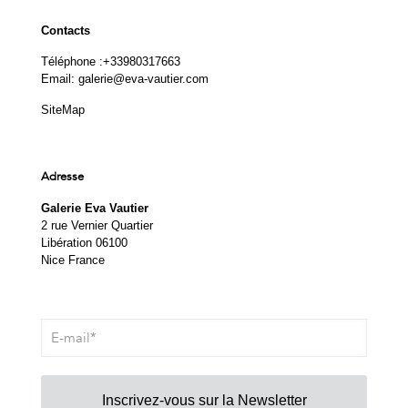
Contacts
Téléphone :
+33980317663
Email:
galerie@eva-vautier.com
SiteMap
Adresse
Galerie Eva Vautier
2 rue Vernier Quartier
Libération 06100
Nice France
Inscrivez-vous sur la Newsletter