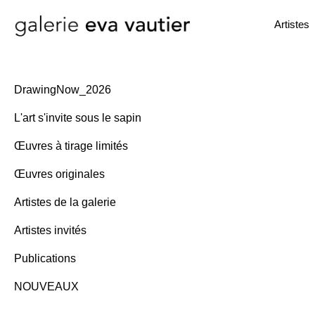
Artistes
DrawingNow_2026
L'art s'invite sous le sapin
Œuvres à tirage limités
Œuvres originales
Artistes de la galerie
Artistes invités
Publications
NOUVEAUX