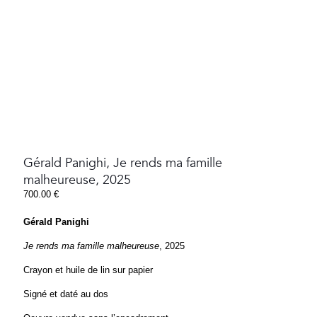
Gérald Panighi, Je rends ma famille
malheureuse, 2025
700.00
€
Gérald Panighi
Je rends ma famille malheureuse
, 2025
Crayon et huile de lin sur papier
Signé et daté au dos