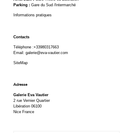
Parking :
Gare du Sud /Intermarché
Informations pratiques
Contacts
Téléphone :
+33980317663
Email:
galerie@eva-vautier.com
SiteMap
Adresse
Galerie Eva Vautier
2 rue Vernier Quartier
Libération 06100
Nice France