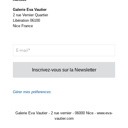
Galerie Eva Vautier
2 rue Vernier Quartier
Libération 06100
Nice France
Inscrivez-vous sur la Newsletter
Gérer mes préferences
Galerie Eva Vautier - 2 rue vernier - 06000 Nice - www.eva-
vautier.com