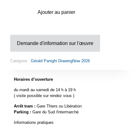
Ajouter au panier
Demande d'information sur l'œuvre
Catégorie :
Gérald Panighi DrawingNow 2026
Horaires d’ouverture
du mardi au samedi de 14 h à 19 h
( visite possible sur rendez vous )
Arrêt tram :
Gare Thiers ou Libération
Parking :
Gare du Sud /Intermarché
Informations pratiques