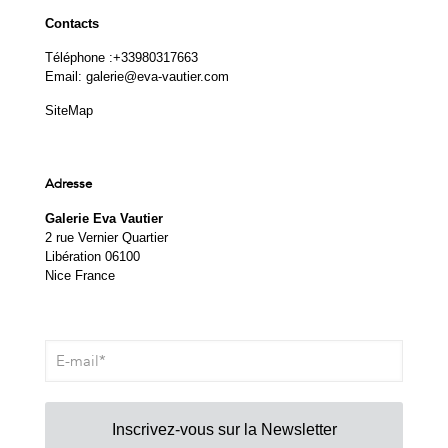
Contacts
Téléphone :
+33980317663
Email:
galerie@eva-vautier.com
SiteMap
Adresse
Galerie Eva Vautier
2 rue Vernier Quartier
Libération 06100
Nice France
Inscrivez-vous sur la Newsletter