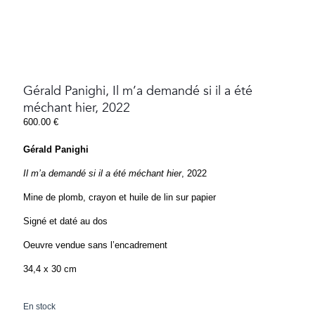
Gérald Panighi, Il m’a demandé si il a été
méchant hier, 2022
600.00
€
Gérald Panighi
Il m’a demandé si il a été méchant hier
, 2022
Mine de plomb, crayon et huile de lin sur papier
Signé et daté au dos
Oeuvre vendue sans l’encadrement
34,4 x 30 cm
En stock