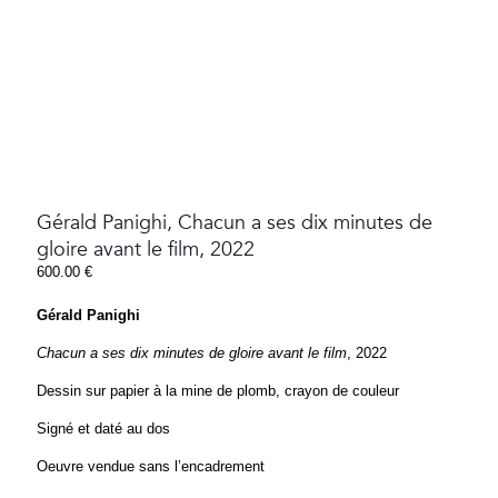
Gérald Panighi, Chacun a ses dix minutes de
gloire avant le film, 2022
600.00
€
Gérald Panighi
Chacun a ses dix minutes de gloire avant le film
, 2022
Dessin sur papier à la mine de plomb, crayon de couleur
Signé et daté au dos
Oeuvre vendue sans l’encadrement