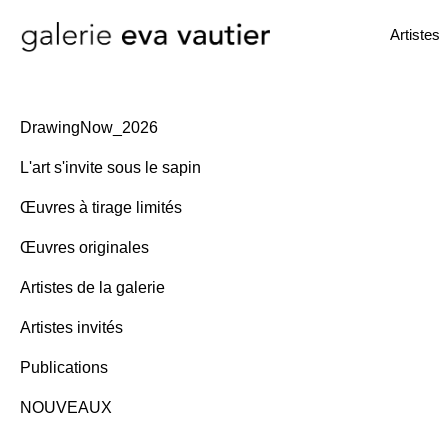
Artistes
DrawingNow_2026
L'art s'invite sous le sapin
Œuvres à tirage limités
Œuvres originales
Artistes de la galerie
Artistes invités
Publications
NOUVEAUX