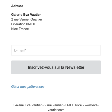
Adresse
Galerie Eva Vautier
2 rue Vernier Quartier
Libération 06100
Nice France
Inscrivez-vous sur la Newsletter
Gérer mes préferences
Galerie Eva Vautier - 2 rue vernier - 06000 Nice - www.eva-
vautier.com