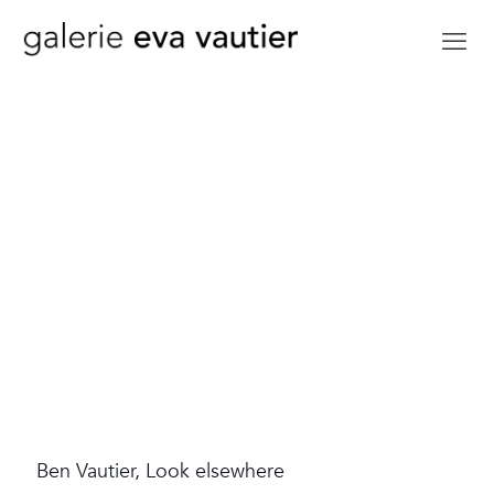
Ben Vautier, Look elsewhere