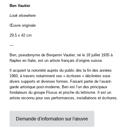
Ben Vautier
Look elsewhere
Œuvre originale
29,5 x 42 cm
—
Ben, pseudonyme de Benjamin Vautier, né le 18 juillet 1935 à
Naples en Italie, est un artiste français d’origine suisse.
Il acquiert la notoriété auprès du public dès la fin des années
1960, à travers notamment ses « écritures » déclinées sous
divers supports et diverses formes. Faisant partie de l’avant-
garde artistique post-moderne, Ben est l’un des principaux
fondateurs du groupe Fluxus et proche du lettrisme. Il est un
artiste reconnu pour ses performances, installations et écritures.
Demande d'information sur l'œuvre