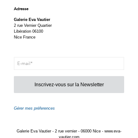
Adresse
Galerie Eva Vautier
2 rue Vernier Quartier
Libération 06100
Nice France
Inscrivez-vous sur la Newsletter
Gérer mes préferences
Galerie Eva Vautier - 2 rue vernier - 06000 Nice - www.eva-
vautier.com