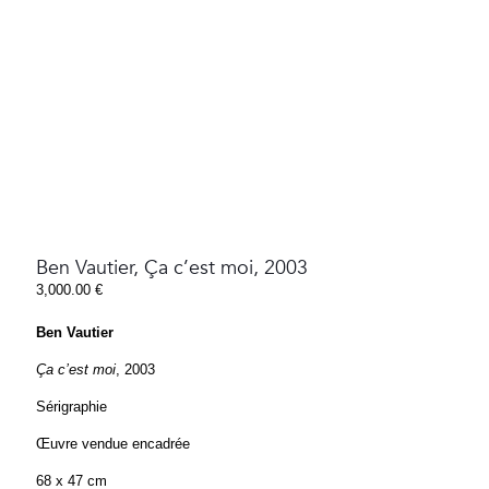
Ben Vautier, Ça c’est moi, 2003
3,000.00
€
Ben Vautier
Ça c’est moi
, 2003
Sérigraphie
Œuvre vendue encadrée
68 x 47 cm