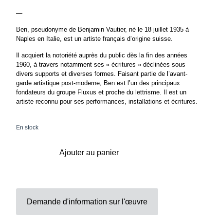
—
Ben, pseudonyme de Benjamin Vautier, né le 18 juillet 1935 à
Naples en Italie, est un artiste français d’origine suisse.
Il acquiert la notoriété auprès du public dès la fin des années
1960, à travers notamment ses « écritures » déclinées sous
divers supports et diverses formes. Faisant partie de l’avant-
garde artistique post-moderne, Ben est l’un des principaux
fondateurs du groupe Fluxus et proche du lettrisme. Il est un
artiste reconnu pour ses performances, installations et écritures.
En stock
Ajouter au panier
Demande d'information sur l'œuvre