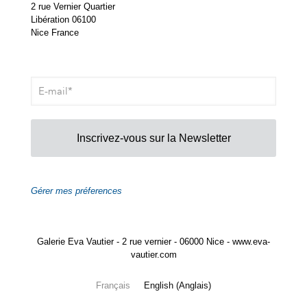
2 rue Vernier Quartier
Libération 06100
Nice France
Inscrivez-vous sur la Newsletter
Gérer mes préferences
Galerie Eva Vautier - 2 rue vernier - 06000 Nice - www.eva-
vautier.com
Français
English
(
Anglais
)