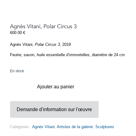
Agnès Vitani, Polar Circus 3
600.00
€
Agnès Vitani,
Polar Circus 3
, 2019
Feutre, savon, huile essentielle d’immortelles, diamètre de 24 cm
En stock
Ajouter au panier
Demande d'information sur l'œuvre
Catégories :
Agnès Vitani
,
Artistes de la galerie
,
Sculptures