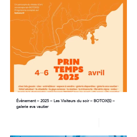
Évènement – 2025 – Les Visiteurs du soir – BOTOX(S) –
galerie eva vautier
Lire plus