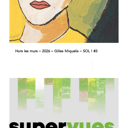
Hors les murs – 2026 – Gilles Miquelis – SOL ! #3
Lire plus