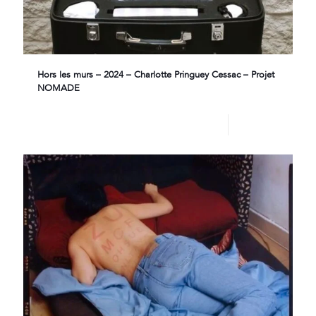
Hors les murs – 2024 – Charlotte Pringuey Cessac – Projet
NOMADE
Lire plus