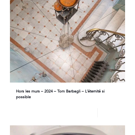
Hors les murs – 2024 – Tom Barbagli – L’éternité si
possible
Lire plus