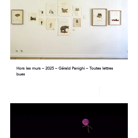
Hors les murs – 2025 – Gérald Panighi – Toutes lettres
bues
Lire plus