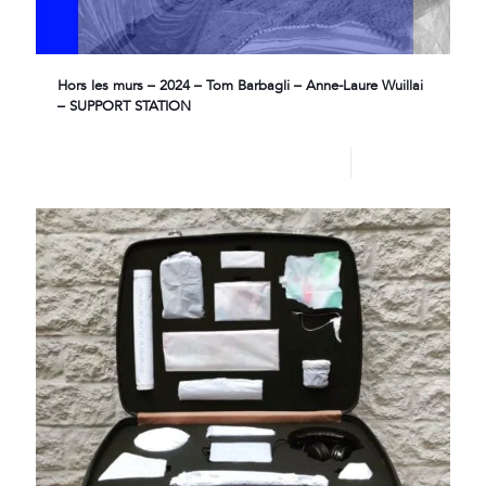
Hors les murs – 2024 – Tom Barbagli – Anne-Laure Wuillai
– SUPPORT STATION
Lire plus