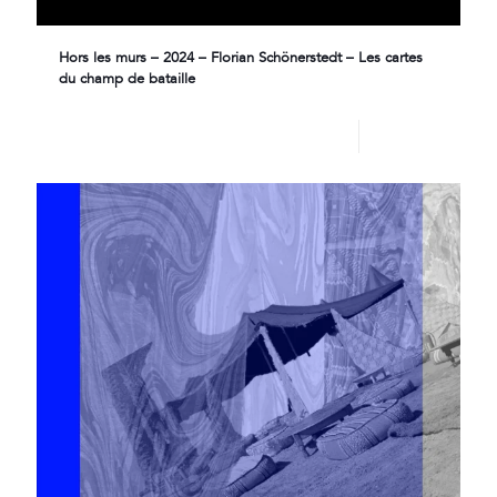
Hors les murs – 2024 – Florian Schönerstedt – Les cartes
du champ de bataille
Lire plus