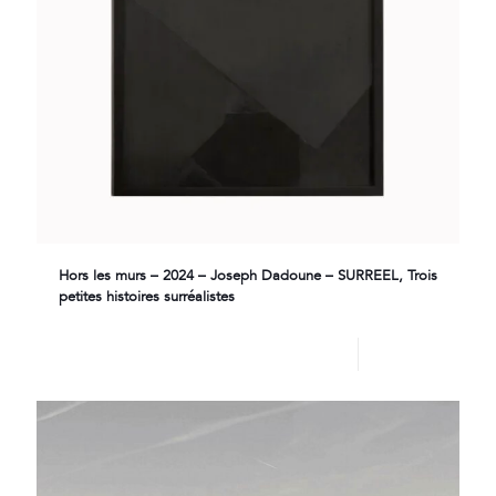
Hors les murs – 2024 – Joseph Dadoune – SURREEL, Trois
petites histoires surréalistes
Lire plus