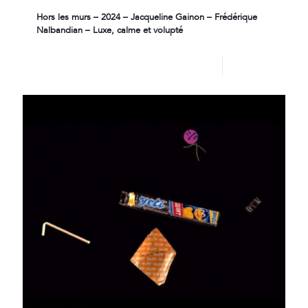
Hors les murs – 2024 – Jacqueline Gainon – Frédérique
Nalbandian – Luxe, calme et volupté
Lire plus