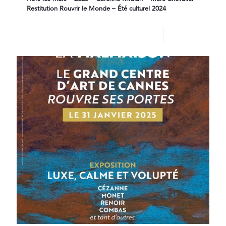
Restitution Rouvrir le Monde – Été culturel 2024
Lire plus