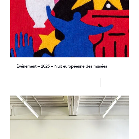
Événement – 2025 – Nuit européenne des musées
Lire plus