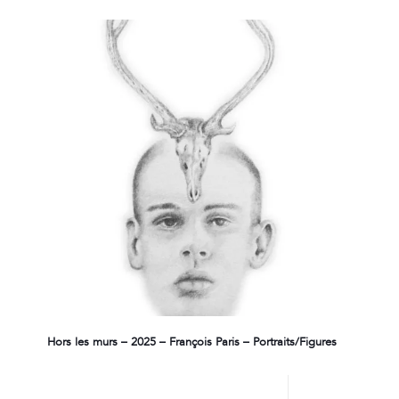
Hors les murs – 2025 – François Paris – Portraits/Figures
Lire plus