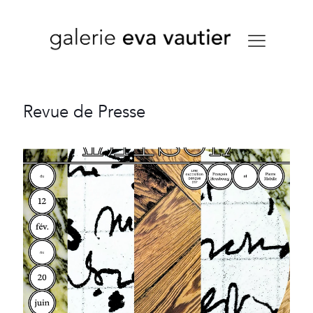
Revue de Presse