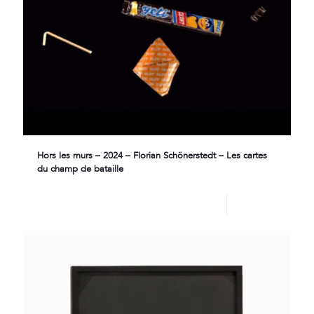
Hors les murs – 2024 – Florian Schönerstedt – Les cartes
du champ de bataille
Lire plus