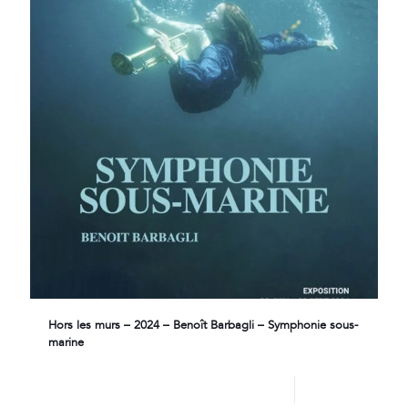
Hors les murs – 2024 – Benoît Barbagli – Symphonie sous-
marine
Lire plus