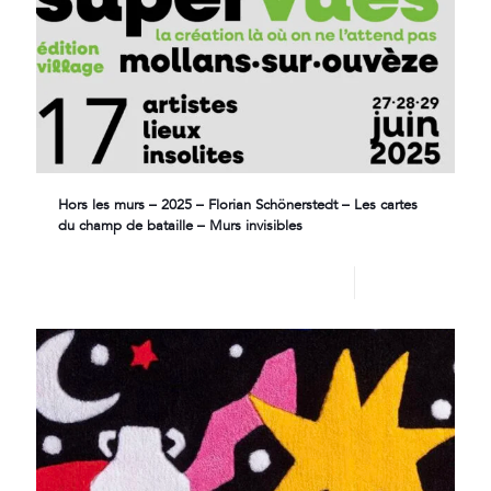
Hors les murs – 2025 – Florian Schönerstedt – Les cartes
du champ de bataille – Murs invisibles
Lire plus