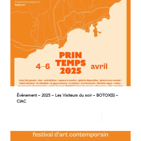
Évènement – 2025 – Les Visiteurs du soir – BOTOX(S) –
CIAC
Lire plus