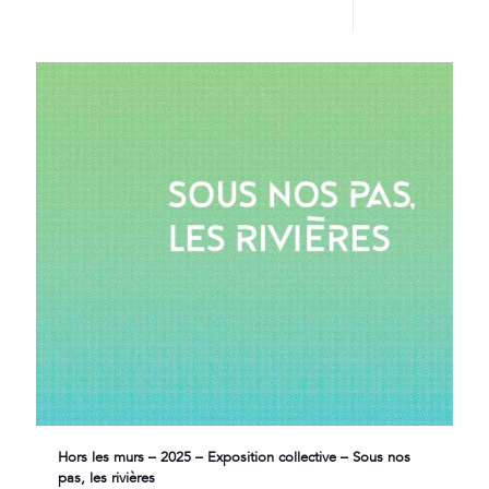
Lire plus
Hors les murs – 2025 – Exposition collective – Sous nos
pas, les rivières