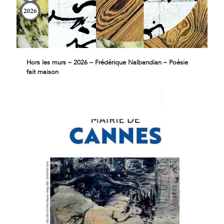
Hors les murs – 2026 – Frédérique Nalbandian – Poésie
fait maison
Lire plus