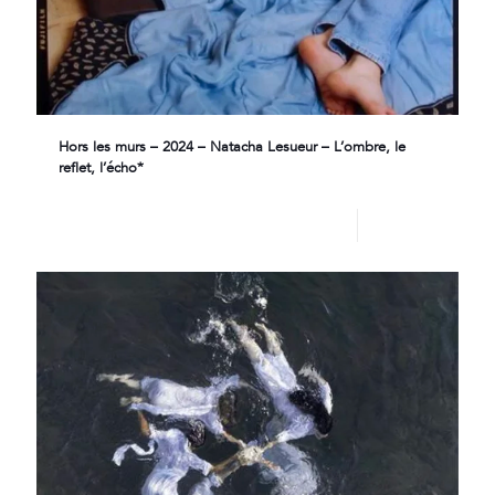
Hors les murs – 2024 – Natacha Lesueur – L’ombre, le
reflet, l’écho*
Lire plus