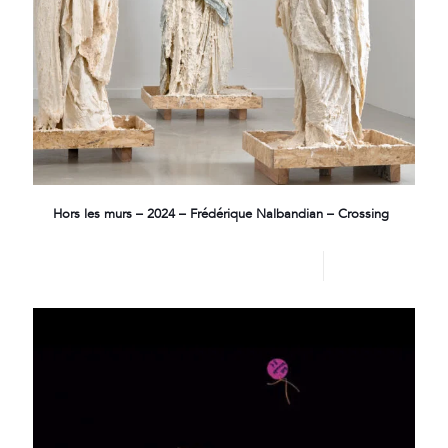
Hors les murs – 2024 – Frédérique Nalbandian – Crossing
Lire plus