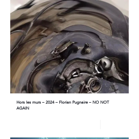
Hors les murs – 2024 – Florian Pugnaire – NO NOT
AGAIN
Lire plus