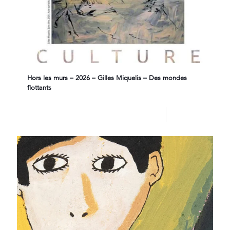
Hors les murs – 2026 – Gilles Miquelis – Des mondes
flottants
Lire plus