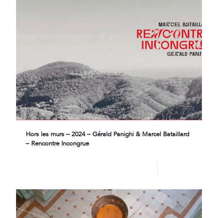
Hors les murs – 2024 – Gérald Panighi & Marcel Bataillard
– Rencontre Incongrue
Lire plus