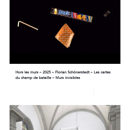
Hors les murs – 2025 – Florian Schönerstedt – Les cartes
du champ de bataille – Murs invisibles
Lire plus