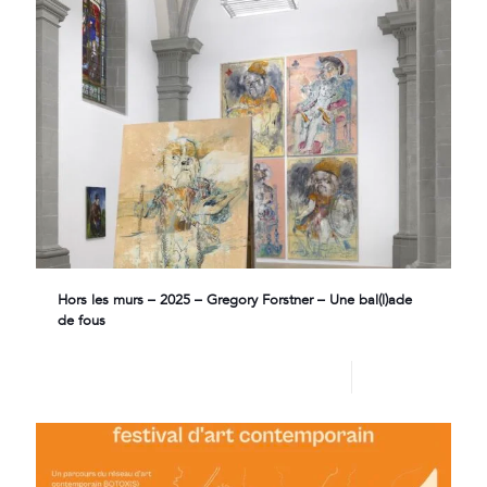
Hors les murs – 2025 – Gregory Forstner – Une bal(l)ade
de fous
Lire plus