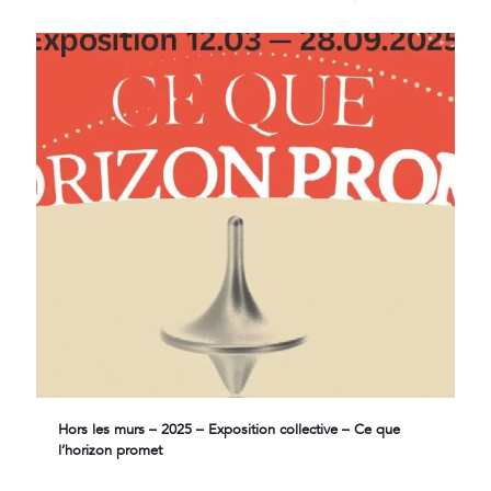
Hors les murs – 2025 – Exposition collective – Ce que
l’horizon promet