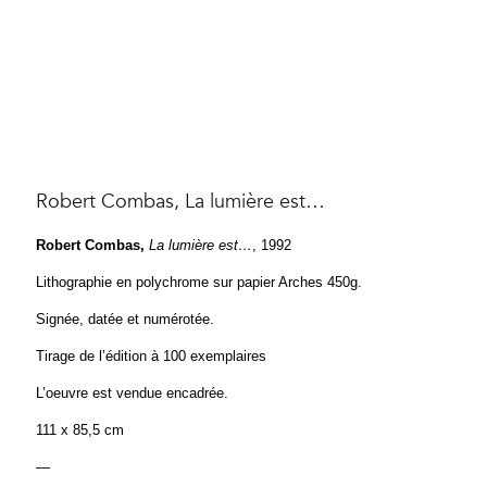
Robert Combas, La lumière est…
Robert Combas,
La lumière est…
,
1992
Lithographie en polychrome sur papier Arches 450g.
Signée, datée et numérotée.
Tirage de l’édition à 100 exemplaires
L’oeuvre est vendue encadrée.
111 x 85,5 cm
—