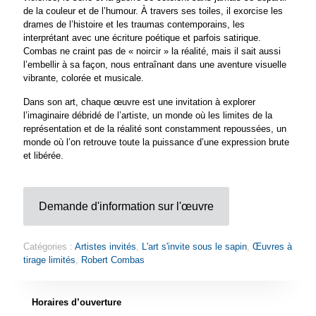
de la couleur et de l’humour. À travers ses toiles, il exorcise les
drames de l’histoire et les traumas contemporains, les
interprétant avec une écriture poétique et parfois satirique.
Combas ne craint pas de « noircir » la réalité, mais il sait aussi
l’embellir à sa façon, nous entraînant dans une aventure visuelle
vibrante, colorée et musicale.
Dans son art, chaque œuvre est une invitation à explorer
l’imaginaire débridé de l’artiste, un monde où les limites de la
représentation et de la réalité sont constamment repoussées, un
monde où l’on retrouve toute la puissance d’une expression brute
et libérée.
Demande d'information sur l'œuvre
Catégories :
Artistes invités
,
L'art s'invite sous le sapin
,
Œuvres à
tirage limités
,
Robert Combas
Horaires d’ouverture