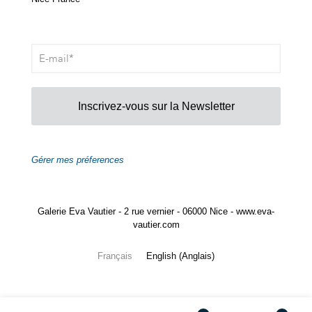
Inscrivez-vous sur la Newsletter
Gérer mes préferences
Galerie Eva Vautier - 2 rue vernier - 06000 Nice - www.eva-
vautier.com
Français
English
(
Anglais
)