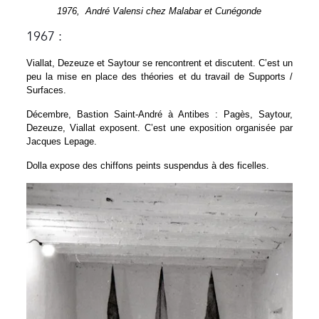
1976, André Valensi chez Malabar et Cunégonde
1967 :
Viallat, Dezeuze et Saytour se rencontrent et discutent. C’est un
peu la mise en place des théories et du travail de Supports /
Surfaces.
Décembre, Bastion Saint-André à Antibes : Pagès, Saytour,
Dezeuze, Viallat exposent. C’est une exposition organisée par
Jacques Lepage.
Dolla expose des chiffons peints suspendus à des ficelles.