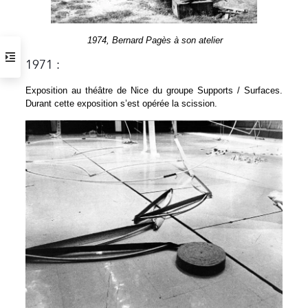
1974, Bernard Pagès à son atelier
1971 :
Exposition au théâtre de Nice du groupe Supports / Surfaces.
Durant cette exposition s’est opérée la scission.