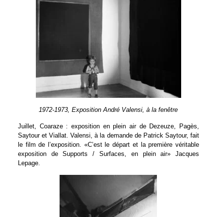
1972-1973, Exposition André Valensi, à la fenêtre
Juillet, Coaraze : exposition en plein air de Dezeuze, Pagès,
Saytour et Viallat. Valensi, à la demande de Patrick Saytour, fait
le film de l’exposition. «C’est le départ et la première véritable
exposition de Supports / Surfaces, en plein air» Jacques
Lepage.