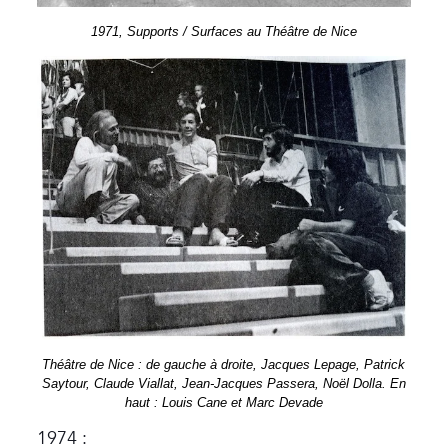
1971, Supports / Surfaces au Théâtre de Nice
Théâtre de Nice : de gauche à droite, Jacques Lepage, Patrick
Saytour, Claude Viallat, Jean-Jacques Passera, Noël Dolla. En
haut : Louis Cane et Marc Devade
1974 :