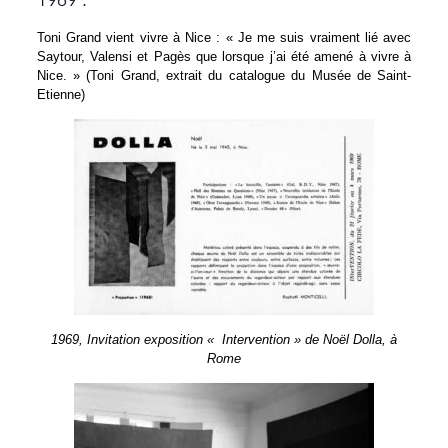
1969 :
Toni Grand vient vivre à Nice : « Je me suis vraiment lié avec
Saytour, Valensi et Pagès que lorsque j’ai été amené à vivre à
Nice. » (Toni Grand, extrait du catalogue du Musée de Saint-
Etienne)
1969, Invitation exposition « Intervention » de Noël Dolla, à
Rome