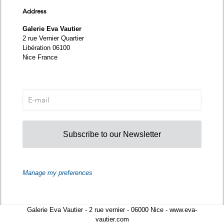
Address
Galerie Eva Vautier
2 rue Vernier Quartier
Libération 06100
Nice France
Subscribe to our Newsletter
Manage my preferences
Galerie Eva Vautier - 2 rue vernier - 06000 Nice - www.eva-
vautier.com