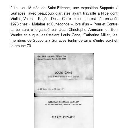
Juin : au Musée de Saint-Etienne, une exposition Supports /
Surfaces, avec beaucoup d’artistes ayant travaillé à Nice dont
Viallat, Valensi, Pagès, Dolla. Cette exposition est née en août
1973 chez « Malabar et Cunégonde », lors d’un « Pour et Contre
la peinture » organisé par Jean-Christophe Ammann et Ben
Vautier et auquel assistaient Louis Cane, Catherine Millet, les
membres de Supports / Surfaces (enfin certains d’entre eux) et
le groupe 70.