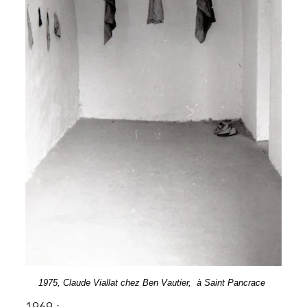
1975, Claude Viallat chez Ben Vautier, à Saint Pancrace