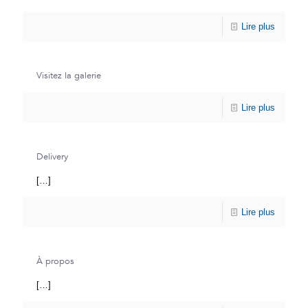
Lire plus
Visitez la galerie
Lire plus
Delivery
[…]
Lire plus
À propos
[…]