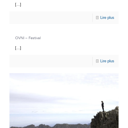
[…]
Lire plus
OVNI – Festival
[…]
Lire plus