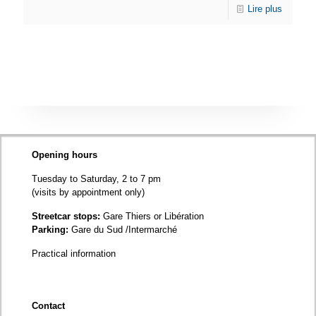
Lire plus
Opening hours
Tuesday to Saturday, 2 to 7 pm
(visits by appointment only)
Streetcar stops:
Gare Thiers or Libération
Parking:
Gare du Sud /Intermarché
Practical information
Contact