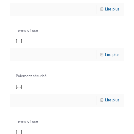
Lire plus
Terms of use
[…]
Lire plus
Paiement sécurisé
[…]
Lire plus
Terms of use
[…]