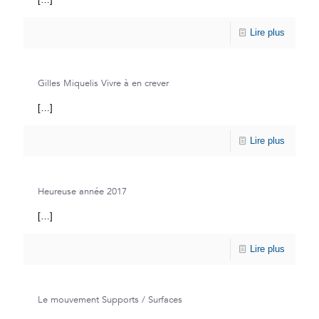
Lire plus
Gilles Miquelis Vivre à en crever
[…]
Lire plus
Heureuse année 2017
[…]
Lire plus
Le mouvement Supports / Surfaces