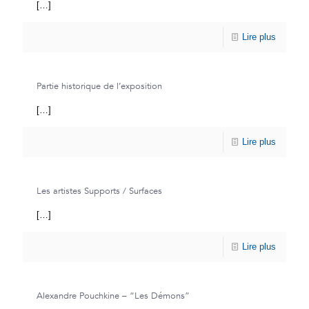
[…]
Lire plus
Partie historique de l’exposition
[…]
Lire plus
Les artistes Supports / Surfaces
[…]
Lire plus
Alexandre Pouchkine – “Les Démons”