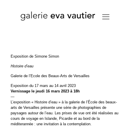
Exposition de Simone Simon
Histoire d’eau
Galerie de l’Ecole des Beaux-Arts de Versailles
Exposition du 17 mars au 14 avril 2023
Vernissage le jeudi 16 mars 2023 à 18h
—
L’exposition « Histoire d’eau » à la galerie de l’École des beaux-
arts de Versailles présente une série de photographies de
paysages autour de l’eau. Les prises de vue ont été réalisées au
cours de voyage en Islande, Picardie et au bord de la
méditerannée : une invitation à la contemplation.