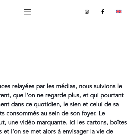
ences relayées par les médias, nous suivions le
ent, que l’on ne regarde plus, et qui pourtant
ent dans ce quotidien, le sien et celui de sa
ents consommés au sein de son foyer. Le
ut, une vidéo marquante. Ici les cartons, boîtes
 et l’on se met alors à envisager la vie de