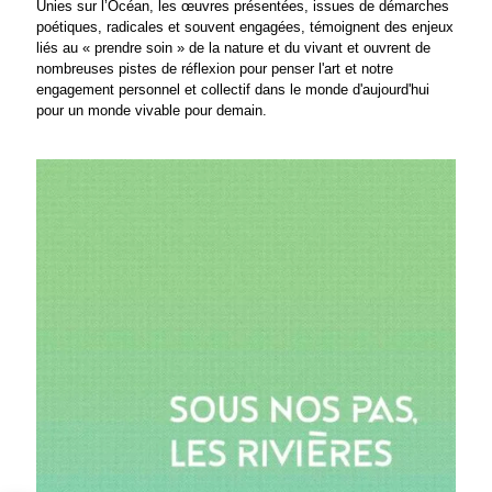
Unies sur l’Océan, les œuvres présentées, issues de démarches
poétiques, radicales et souvent engagées, témoignent des enjeux
liés au « prendre soin » de la nature et du vivant et ouvrent de
nombreuses pistes de réflexion pour penser l'art et notre
engagement personnel et collectif dans le monde d'aujourd'hui
pour un monde vivable pour demain.