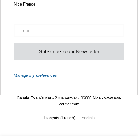
Nice France
Subscribe to our Newsletter
Manage my preferences
Galerie Eva Vautier - 2 rue vernier - 06000 Nice - www.eva-
vautier.com
Français
(
French
)
English