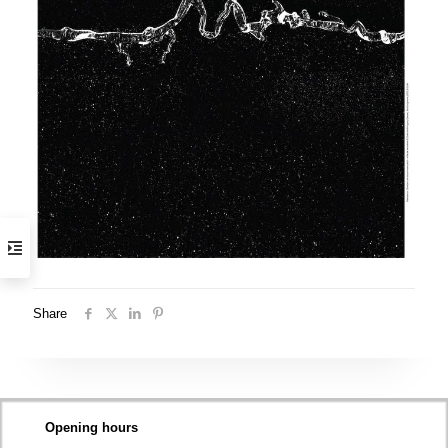
Share
Opening hours