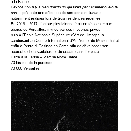
à la Farine.
L’exposition
Il y a bien quelqu’un qui finira par l’amener quelque
part…
présente une sélection de ses derniers travaux
notamment réalisés lors de trois résidences récentes.
En 2016 – 2017, l’artiste plasticienne était en résidence aux
abords de Versailles, invitée par des mécènes privés,
puis à l’Ecole Nationale Supérieure d’Art de Limoges la
conduisant au Centre International d’Art Verrier de Meisenthal et
enfin à Penta di Casinca en Corse afin de développer son
approche de la sculpture et du dessin dans l’espace.
Carré à la Farine – Marché Notre Dame
70 bis rue de la paroisse
78 000 Versailles