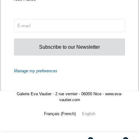
Subscribe to our Newsletter
Manage my preferences
Galerie Eva Vautier - 2 rue vernier - 06000 Nice - www.eva-
vautier.com
Français
(
French
)
English