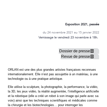
Exposition 2021, passée
du 24 novembre 2021 au 15 janvier 2022
Vernissage le vendredi 23 novembre à 18h
.
Dossier de presse
Revue de presse
ORLAN est une des plus grandes artistes françaises reconnues
internationalement. Elle n’est pas assujettie à un matériau, à une
technologie ou à une pratique artistique.
Elle utilise la sculpture, la photographie, la performance, la vidéo,
la 3D, les jeux vidéo, la réalité augmentée, l’intelligence artificielle
et la robotique (elle a créé un robot à son image qui parle avec sa
voix) ainsi que les techniques scientifiques et médicales comme
la chirurgie et les biotechnologies… pour interroger les