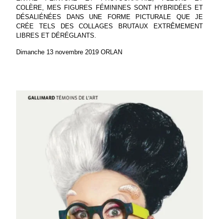
COLÈRE, MES FIGURES FÉMININES SONT HYBRIDÉES ET
DÉSALIÉNÉES DANS UNE FORME PICTURALE QUE JE
CRÉE TELS DES COLLAGES BRUTAUX EXTRÊMEMENT
LIBRES ET DÉRÉGLANTS.
Dimanche 13 novembre 2019 ORLAN