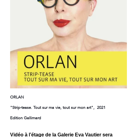
ORLAN
"Strip-tease. Tout sur ma vie, tout sur mon art",
2021
Edition Gallimard
Vidéo à l’étage de la
Galerie Eva Vautier sera