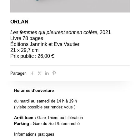
ORLAN
Les femmes qui pleurent sont en colère
, 2021
Livre 78 pages
Éditions Jannink et Eva Vautier
21 x 29,7 cm
Prix public : 26,00 €
Partager
Horaires d’ouverture
du mardi au samedi de 14 h à 19 h
( visite possible sur rendez vous )
Arrêt tram :
Gare Thiers ou Libération
Parking :
Gare du Sud /Intermarché
Informations pratiques