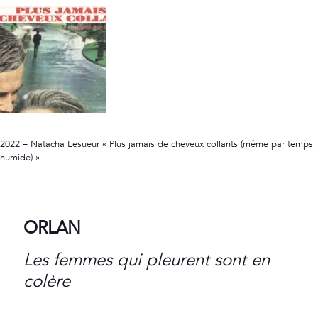
2022 – Natacha Lesueur « Plus jamais de cheveux collants (même par temps
humide) »
ORLAN
Les femmes qui pleurent sont en
colère