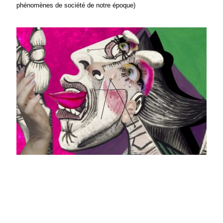
phénomènes de société de notre époque)