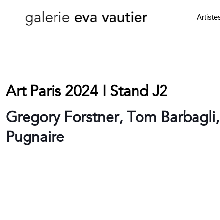
Artiste
Art Paris 2024 I Stand J2
Gregory Forstner, Tom Barbagli
Pugnaire