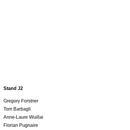
Stand J2
Gregory Forstner
Tom Barbagli
Anne-Laure Wuillai
Florian Pugnaire