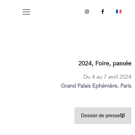
2024, Foire, passée
Du 4 au 7 avril 2024
Grand Palais Ephémère, Paris
Dossier de presse