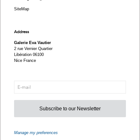
SiteMap
Address
Galerie Eva Vautier
2 rue Vernier Quartier
Libération 06100
Nice France
Subscribe to our Newsletter
Manage my preferences