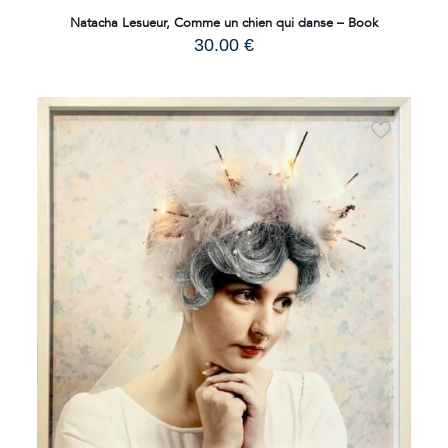
Natacha Lesueur, Comme un chien qui danse – Book
30.00
€