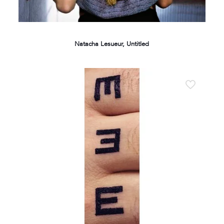
Natacha Lesueur, Untitled