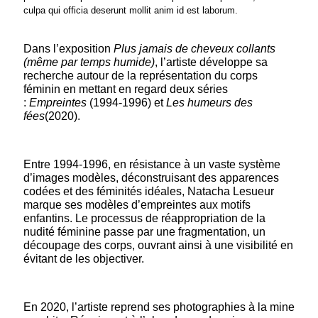
culpa qui officia deserunt mollit anim id est laborum.
Dans l’exposition
Plus jamais de cheveux collants
(même par temps humide)
, l’artiste développe sa
recherche autour de la représentation du corps
féminin en mettant en regard deux séries
:
Empreintes
(1994-1996) et
Les humeurs des
fées
(2020).
Entre 1994-1996, en résistance à un vaste système
d’images modèles, déconstruisant des apparences
codées et des féminités idéales, Natacha Lesueur
marque ses modèles d’empreintes aux motifs
enfantins. Le processus de réappropriation de la
nudité féminine passe par une fragmentation, un
découpage des corps, ouvrant ainsi à une visibilité en
évitant de les objectiver.
En 2020, l’artiste reprend ses photographies à la mine