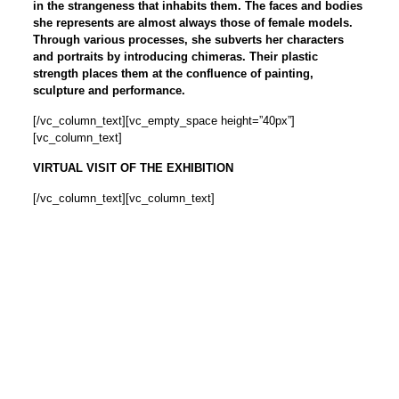
in the strangeness that inhabits them. The faces and bodies
she represents are almost always those of female models.
Through various processes, she subverts her characters
and portraits by introducing chimeras. Their plastic
strength places them at the confluence of painting,
sculpture and performance.
[/vc_column_text][vc_empty_space height=”40px”]
[vc_column_text]
VIRTUAL VISIT OF THE EXHIBITION
[/vc_column_text][vc_column_text]