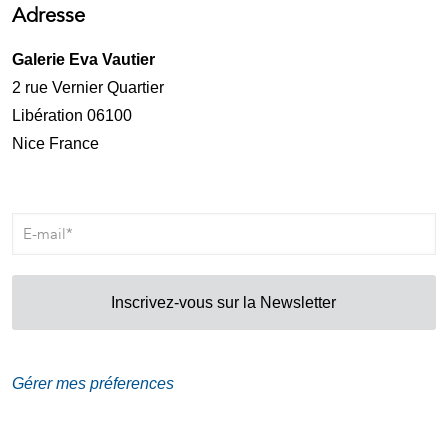
Adresse
Galerie Eva Vautier
2 rue Vernier Quartier
Libération 06100
Nice France
Inscrivez-vous sur la Newsletter
Gérer mes préferences