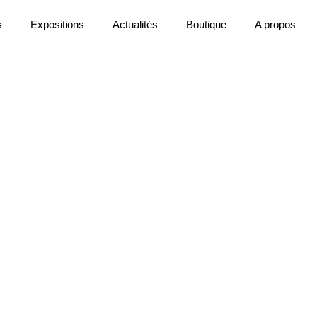
s
Expositions
Actualités
Boutique
A propos