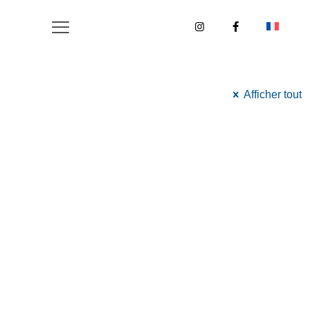
Afficher tout