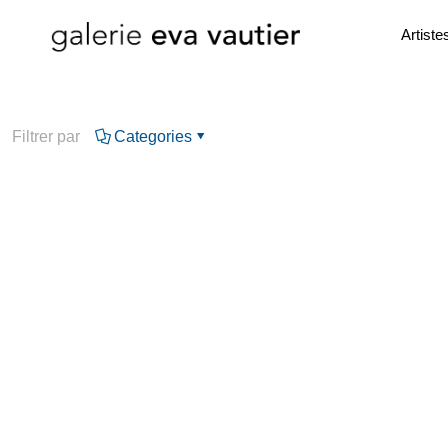
Artiste
Filtrer par
Categories