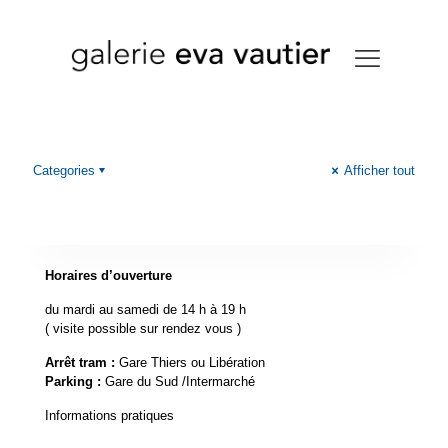
Categories
Afficher tout
Horaires d’ouverture
du mardi au samedi de 14 h à 19 h
( visite possible sur rendez vous )
Arrêt tram :
Gare Thiers ou Libération
Parking :
Gare du Sud /Intermarché
Informations pratiques