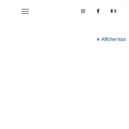
Afficher tout