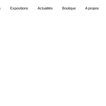
s
Expositions
Actualités
Boutique
A propos