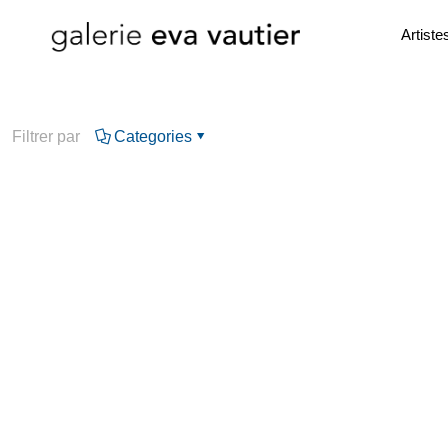
Artiste
Filtrer par
Categories