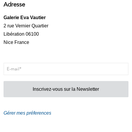
Adresse
Galerie Eva Vautier
2 rue Vernier Quartier
Libération 06100
Nice France
Inscrivez-vous sur la Newsletter
Gérer mes préferences