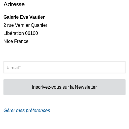
Adresse
Galerie Eva Vautier
2 rue Vernier Quartier
Libération 06100
Nice France
Inscrivez-vous sur la Newsletter
Gérer mes préferences