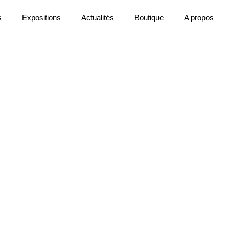
s
Expositions
Actualités
Boutique
A propos