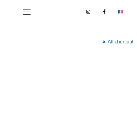
Afficher tout