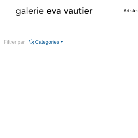
Artiste
Filtrer par
Categories