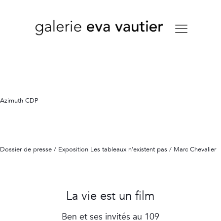
Azimuth CDP
Dossier de presse / Exposition Les tableaux n’existent pas / Marc Chevalier
La vie est un film
Ben et ses invités au 109