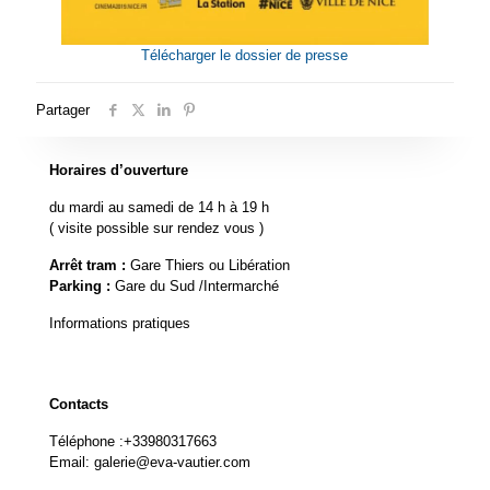
Télécharger le dossier de presse
Partager
Horaires d’ouverture
du mardi au samedi de 14 h à 19 h
( visite possible sur rendez vous )
Arrêt tram :
Gare Thiers ou Libération
Parking :
Gare du Sud /Intermarché
Informations pratiques
Contacts
Téléphone :
+33980317663
Email:
galerie@eva-vautier.com