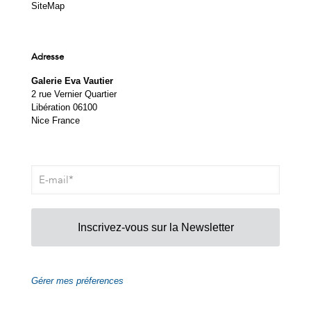
SiteMap
Adresse
Galerie Eva Vautier
2 rue Vernier Quartier
Libération 06100
Nice France
Inscrivez-vous sur la Newsletter
Gérer mes préferences