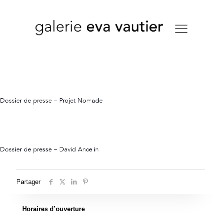
Dossier de presse – Projet Nomade
Dossier de presse – David Ancelin
Partager
Horaires d’ouverture